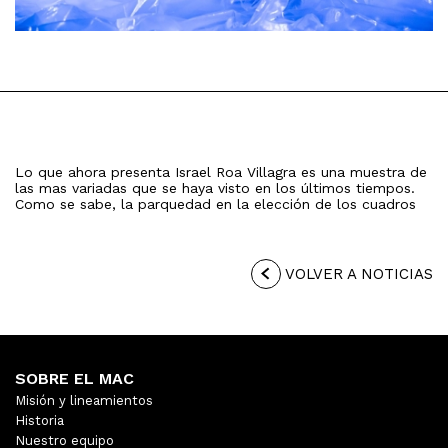
Lo que ahora presenta Israel Roa Villagra es una muestra de
las mas variadas que se haya visto en los últimos tiempos.
Como se sabe, la parquedad en la elección de los cuadros
VOLVER A NOTICIAS
SOBRE EL MAC
Misión y lineamientos
Historia
Nuestro equipo