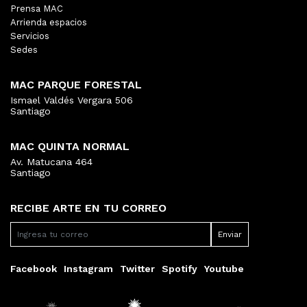
Prensa MAC
Arrienda espacios
Servicios
Sedes
MAC PARQUE FORESTAL
Ismael Valdés Vergara 506
Santiago
MAC QUINTA NORMAL
Av. Matucana 464
Santiago
RECIBE ARTE EN TU CORREO
Facebook
Instagram
Twitter
Spotify
Youtube