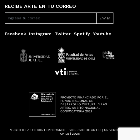
RECIBE ARTE EN TU CORREO
Facebook
Instagram
Twitter
Spotify
Youtube
MUSEO DE ARTE CONTEMPORÁNEO | FACULTAD DE ARTES | UNIVERSIDAD DE
CHILE | 2026