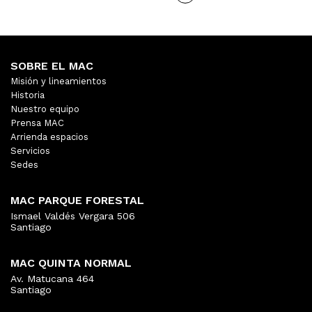
SOBRE EL MAC
Misión y lineamientos
Historia
Nuestro equipo
Prensa MAC
Arrienda espacios
Servicios
Sedes
MAC PARQUE FORESTAL
Ismael Valdés Vergara 506
Santiago
MAC QUINTA NORMAL
Av. Matucana 464
Santiago