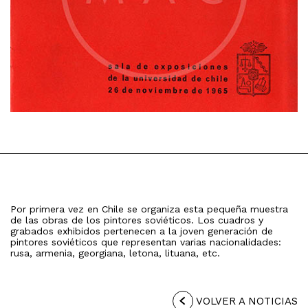
Por primera vez en Chile se organiza esta pequeña muestra
de las obras de los pintores soviéticos. Los cuadros y
grabados exhibidos pertenecen a la joven generación de
pintores soviéticos que representan varias nacionalidades:
rusa, armenia, georgiana, letona, lituana, etc.
VOLVER A NOTICIAS