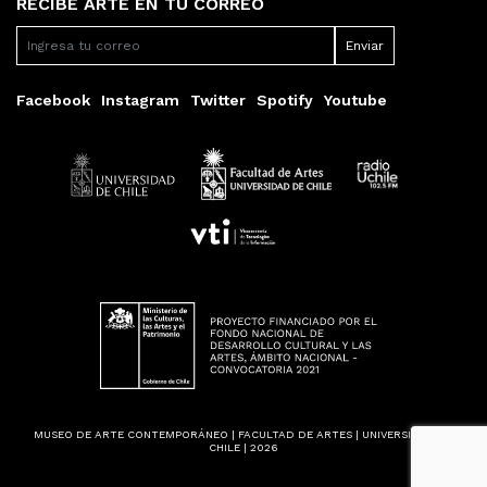
RECIBE ARTE EN TU CORREO
Facebook
Instagram
Twitter
Spotify
Youtube
MUSEO DE ARTE CONTEMPORÁNEO | FACULTAD DE ARTES | UNIVERSIDAD DE
CHILE | 2026