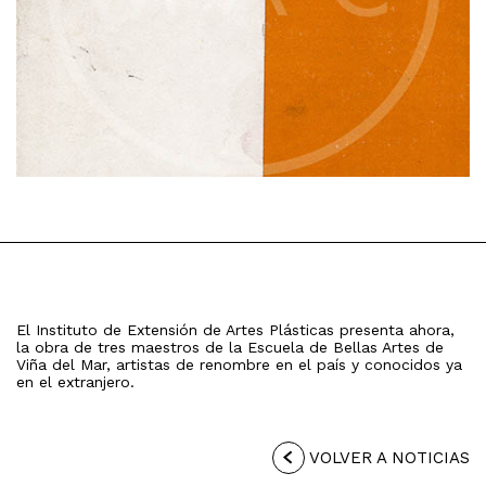
El Instituto de Extensión de Artes Plásticas presenta ahora,
la obra de tres maestros de la Escuela de Bellas Artes de
Viña del Mar, artistas de renombre en el país y conocidos ya
en el extranjero.
VOLVER A NOTICIAS