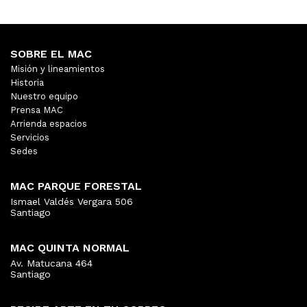
SOBRE EL MAC
Misión y lineamientos
Historia
Nuestro equipo
Prensa MAC
Arrienda espacios
Servicios
Sedes
MAC PARQUE FORESTAL
Ismael Valdés Vergara 506
Santiago
MAC QUINTA NORMAL
Av. Matucana 464
Santiago