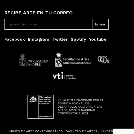
RECIBE ARTE EN TU CORREO
Facebook
Instagram
Twitter
Spotify
Youtube
MUSEO DE ARTE CONTEMPORÁNEO | FACULTAD DE ARTES | UNIVERSIDAD DE