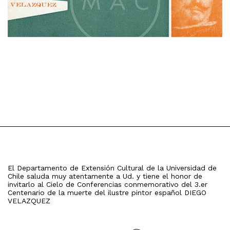
El Departamento de Extensión Cultural de la Universidad de
Chile saluda muy atentamente a Ud. y tiene el honor de
invitarlo al Cielo de Conferencias conmemorativo del 3.er
Centenario de la muerte del ilustre pintor español DIEGO
VELAZQUEZ