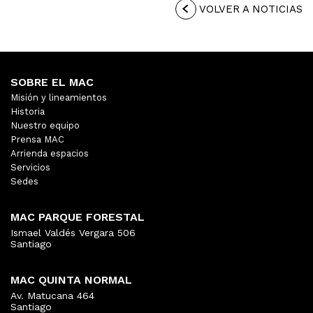
VOLVER A NOTICIAS
SOBRE EL MAC
Misión y lineamientos
Historia
Nuestro equipo
Prensa MAC
Arrienda espacios
Servicios
Sedes
MAC PARQUE FORESTAL
Ismael Valdés Vergara 506
Santiago
MAC QUINTA NORMAL
Av. Matucana 464
Santiago