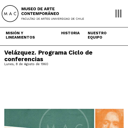
Skip
to
content
MISIÓN Y
HISTORIA
NUESTRO
LINEAMIENTOS
EQUIPO
Velázquez. Programa Ciclo de
conferencias
Lunes, 8 de Agosto de 1960