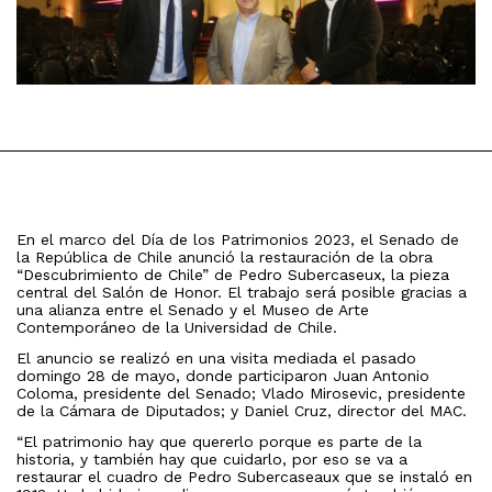
En el marco del Día de los Patrimonios 2023, el Senado de
la República de Chile anunció la restauración de la obra
“Descubrimiento de Chile” de Pedro Subercaseux, la pieza
central del Salón de Honor. El trabajo será posible gracias a
una alianza entre el Senado y el Museo de Arte
Contemporáneo de la Universidad de Chile.
El anuncio se realizó en una visita mediada el pasado
domingo 28 de mayo, donde participaron Juan Antonio
Coloma, presidente del Senado; Vlado Mirosevic, presidente
de la Cámara de Diputados; y Daniel Cruz, director del MAC.
“El patrimonio hay que quererlo porque es parte de la
historia, y también hay que cuidarlo, por eso se va a
restaurar el cuadro de Pedro Subercaseaux que se instaló en