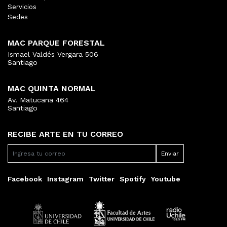
Servicios
Sedes
MAC PARQUE FORESTAL
Ismael Valdés Vergara 506
Santiago
MAC QUINTA NORMAL
Av. Matucana 464
Santiago
RECIBE ARTE EN TU CORREO
Facebook
Instagram
Twitter
Spotify
Youtube