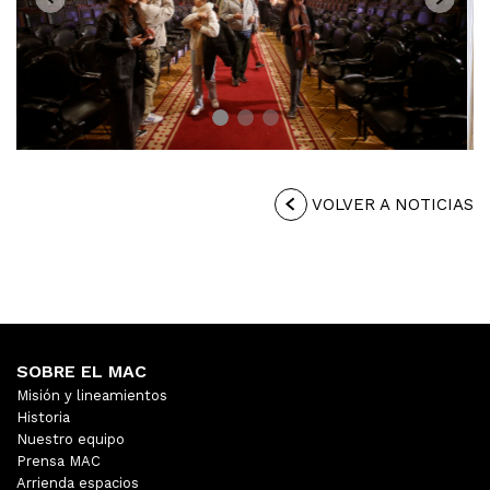
Previous
Next
VOLVER A NOTICIAS
SOBRE EL MAC
Misión y lineamientos
Historia
Nuestro equipo
Prensa MAC
Arrienda espacios