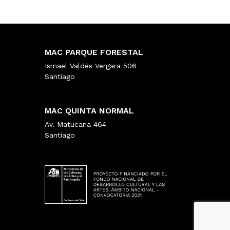
MAC PARQUE FORESTAL
Ismael Valdés Vergara 506
Santiago
MAC QUINTA NORMAL
Av. Matucana 464
Santiago