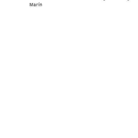
Marín