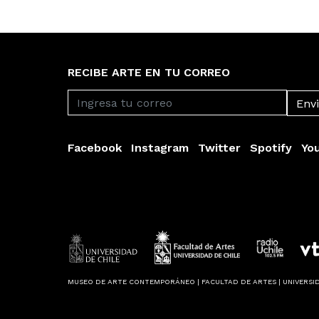
RECIBE ARTE EN TU CORREO
Facebook
Instagram
Twitter
Spotify
Yo
MUSEO DE ARTE CONTEMPORÁNEO | FACULTAD DE ARTES | UNIVERSID