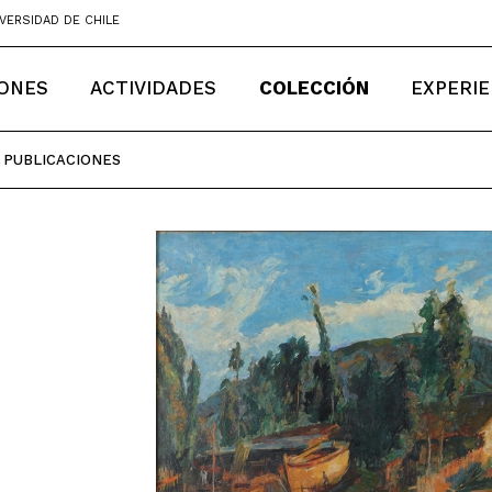
VERSIDAD DE CHILE
IONES
ACTIVIDADES
COLECCIÓN
EXPERIE
PUBLICACIONES