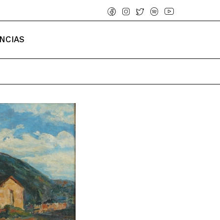
NCIAS