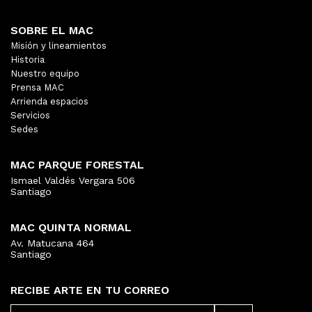
SOBRE EL MAC
Misión y lineamientos
Historia
Nuestro equipo
Prensa MAC
Arrienda espacios
Servicios
Sedes
MAC PARQUE FORESTAL
Ismael Valdés Vergara 506
Santiago
MAC QUINTA NORMAL
Av. Matucana 464
Santiago
RECIBE ARTE EN TU CORREO