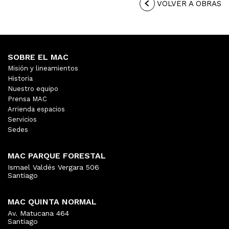
VOLVER A OBRAS
SOBRE EL MAC
Misión y lineamientos
Historia
Nuestro equipo
Prensa MAC
Arrienda espacios
Servicios
Sedes
MAC PARQUE FORESTAL
Ismael Valdés Vergara 506
Santiago
MAC QUINTA NORMAL
Av. Matucana 464
Santiago