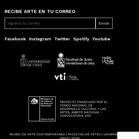
RECIBE ARTE EN TU CORREO
Facebook
Instagram
Twitter
Spotify
Youtube
MUSEO DE ARTE CONTEMPORÁNEO | FACULTAD DE ARTES | UNIVERSIDAD DE
CHILE | 2026