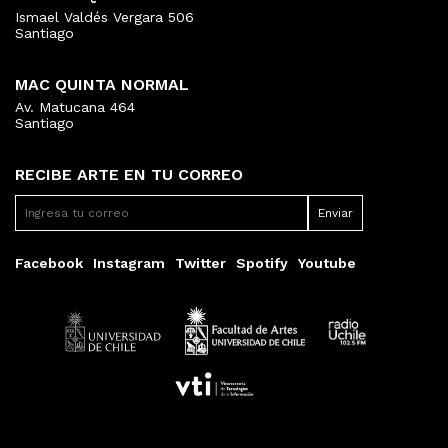
Ismael Valdés Vergara 506
Santiago
MAC QUINTA NORMAL
Av. Matucana 464
Santiago
RECIBE ARTE EN TU CORREO
Facebook
Instagram
Twitter
Spotify
Youtube