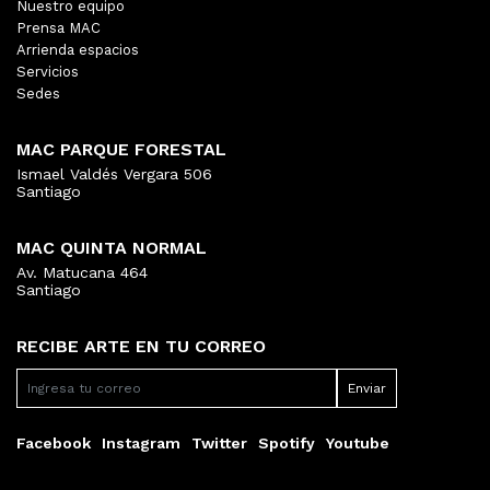
Nuestro equipo
Prensa MAC
Arrienda espacios
Servicios
Sedes
MAC PARQUE FORESTAL
Ismael Valdés Vergara 506
Santiago
MAC QUINTA NORMAL
Av. Matucana 464
Santiago
RECIBE ARTE EN TU CORREO
Facebook
Instagram
Twitter
Spotify
Youtube