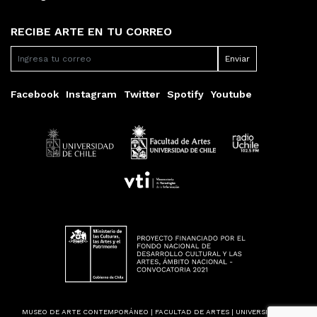
RECIBE ARTE EN TU CORREO
Facebook
Instagram
Twitter
Spotify
Youtube
MUSEO DE ARTE CONTEMPORÁNEO | FACULTAD DE ARTES | UNIVERSIDAD DE