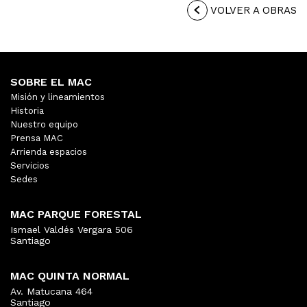
VOLVER A OBRAS
SOBRE EL MAC
Misión y lineamientos
Historia
Nuestro equipo
Prensa MAC
Arrienda espacios
Servicios
Sedes
MAC PARQUE FORESTAL
Ismael Valdés Vergara 506
Santiago
MAC QUINTA NORMAL
Av. Matucana 464
Santiago