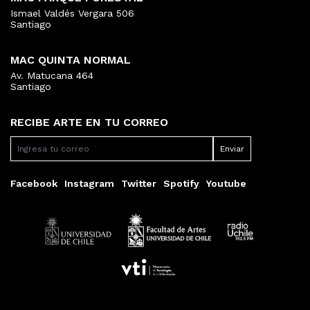
Ismael Valdés Vergara 506
Santiago
MAC QUINTA NORMAL
Av. Matucana 464
Santiago
RECIBE ARTE EN TU CORREO
Facebook
Instagram
Twitter
Spotify
Youtube