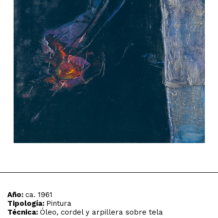
Año:
ca. 1961
Tipología:
Pintura
Técnica:
Óleo, cordel y arpillera sobre tela