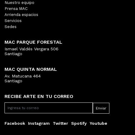
Nuestro equipo
Prensa MAC
Arrienda espacios
Servicios
Sedes
MAC PARQUE FORESTAL
Ismael Valdés Vergara 506
Santiago
MAC QUINTA NORMAL
Av. Matucana 464
Santiago
RECIBE ARTE EN TU CORREO
Facebook
Instagram
Twitter
Spotify
Youtube