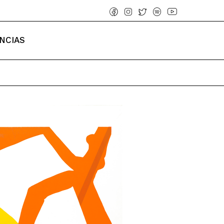
NCIAS