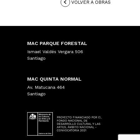
VOLVER A OBRAS
MAC PARQUE FORESTAL
Ismael Valdés Vergara 506
Santiago
MAC QUINTA NORMAL
Av. Matucana 464
Santiago