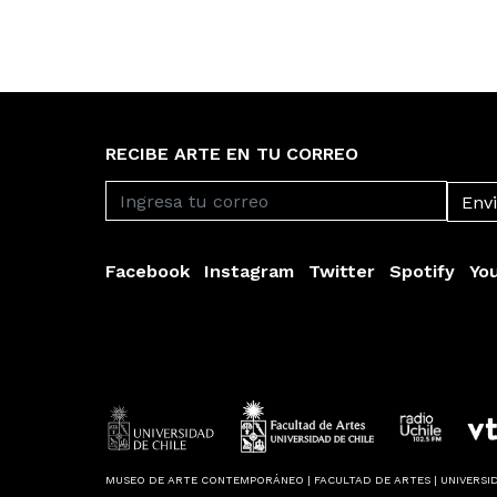
RECIBE ARTE EN TU CORREO
Facebook
Instagram
Twitter
Spotify
Yo
MUSEO DE ARTE CONTEMPORÁNEO | FACULTAD DE ARTES | UNIVERSID