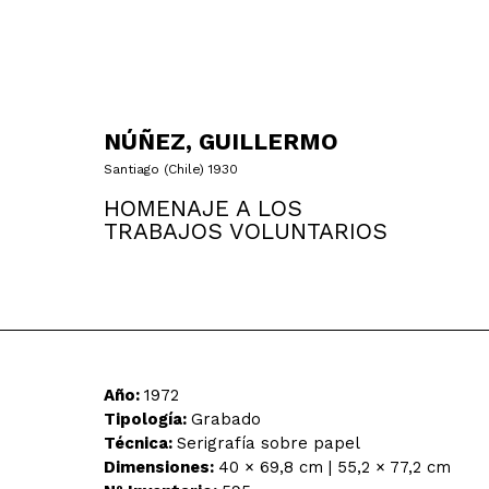
NÚÑEZ, GUILLERMO
Santiago (Chile) 1930
HOMENAJE A LOS
TRABAJOS VOLUNTARIOS
Año:
1972
Tipología:
Grabado
Técnica:
Serigrafía sobre papel
Dimensiones:
40 × 69,8 cm | 55,2 × 77,2 cm