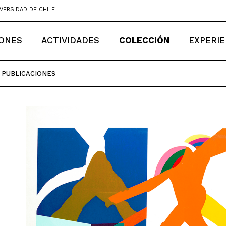
VERSIDAD DE CHILE
IONES
ACTIVIDADES
COLECCIÓN
EXPERIE
PUBLICACIONES