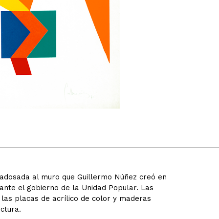
ve adosada al muro que Guillermo Núñez creó en
ante el gobierno de la Unidad Popular. Las
las placas de acrílico de color y maderas
ctura.