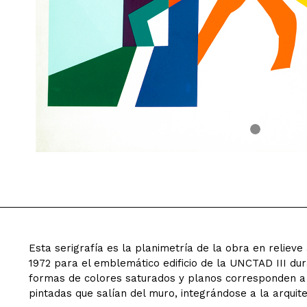
Esta serigrafía es la planimetría de la obra en relie
1972 para el emblemático edificio de la UNCTAD III dur
formas de colores saturados y planos corresponden a 
pintadas que salían del muro, integrándose a la arquite