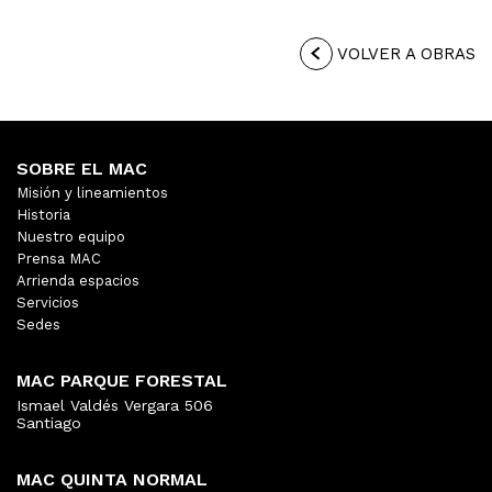
VOLVER A OBRAS
SOBRE EL MAC
Misión y lineamientos
Historia
Nuestro equipo
Prensa MAC
Arrienda espacios
Servicios
Sedes
MAC PARQUE FORESTAL
Ismael Valdés Vergara 506
Santiago
MAC QUINTA NORMAL