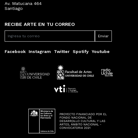
Av. Matucana 464
Santiago
RECIBE ARTE EN TU CORREO
Facebook
Instagram
Twitter
Spotify
Youtube