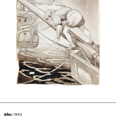
Año:
1942