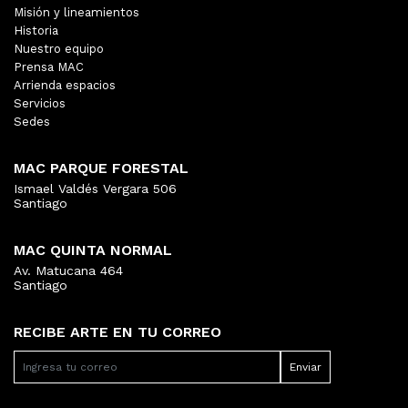
Misión y lineamientos
Historia
Nuestro equipo
Prensa MAC
Arrienda espacios
Servicios
Sedes
MAC PARQUE FORESTAL
Ismael Valdés Vergara 506
Santiago
MAC QUINTA NORMAL
Av. Matucana 464
Santiago
RECIBE ARTE EN TU CORREO