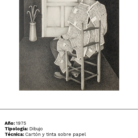
Año:
1975
Tipología:
Dibujo
Técnica:
Cartón y tinta sobre papel