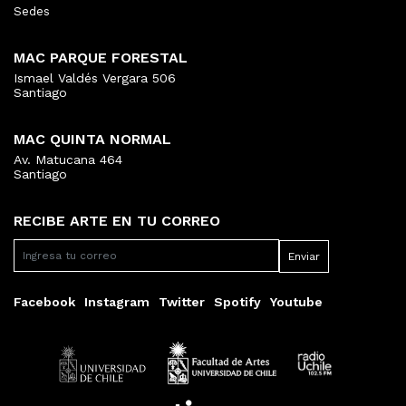
Sedes
MAC PARQUE FORESTAL
Ismael Valdés Vergara 506
Santiago
MAC QUINTA NORMAL
Av. Matucana 464
Santiago
RECIBE ARTE EN TU CORREO
Facebook
Instagram
Twitter
Spotify
Youtube