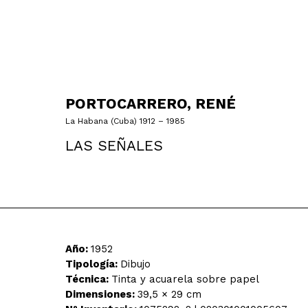
PORTOCARRERO, RENÉ
La Habana (Cuba) 1912 – 1985
LAS SEÑALES
Año:
1952
Tipología:
Dibujo
Técnica:
Tinta y acuarela sobre papel
Dimensiones:
39,5 × 29 cm