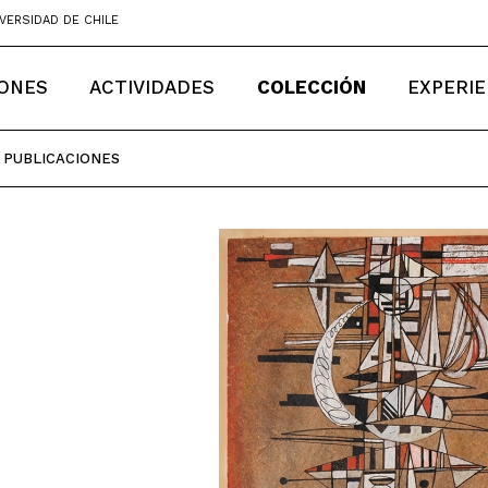
VERSIDAD DE CHILE
IONES
ACTIVIDADES
COLECCIÓN
EXPERIE
PUBLICACIONES