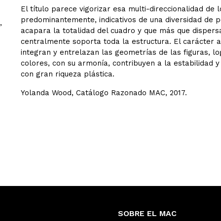
El título parece vigorizar esa multi-direccionalidad de
predominantemente, indicativos de una diversidad de p
,
acapara la totalidad del cuadro y que más que dispersa
centralmente soporta toda la estructura. El carácter a
integran y entrelazan las geometrías de las figuras, l
colores, con su armonía, contribuyen a la estabilidad y 
con gran riqueza plástica.
Yolanda Wood, Catálogo Razonado MAC, 2017.
SOBRE EL MAC