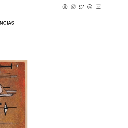
NCIAS