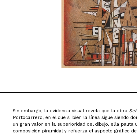
Sin embargo, la evidencia visual revela que la obra
Señ
Portocarrero, en el que si bien la línea sigue siendo 
un gran valor en la superioridad del dibujo, ella paut
composición piramidal y refuerza el aspecto gráfico de