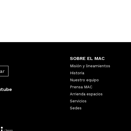
SOBRE EL MAC
Misión y lineamientos
Historia
Nuestro equipo
Prensa MAC
utube
Arrienda espacios
Servicios
Sedes