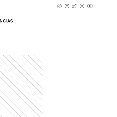
NCIAS