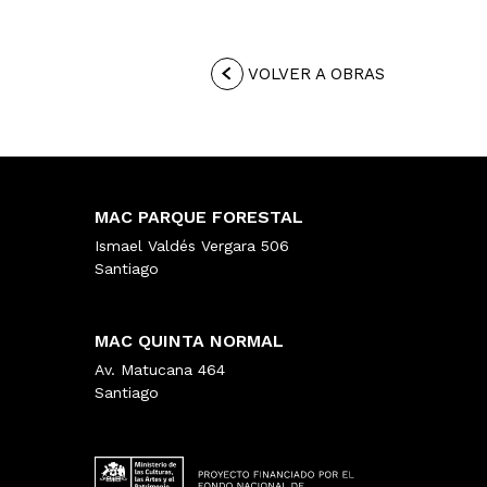
VOLVER A OBRAS
MAC PARQUE FORESTAL
Ismael Valdés Vergara 506
Santiago
MAC QUINTA NORMAL
Av. Matucana 464
Santiago