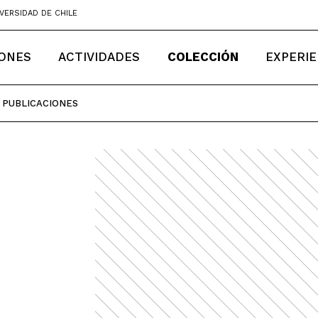
VERSIDAD DE CHILE
IONES
ACTIVIDADES
COLECCIÓN
EXPERIE
PUBLICACIONES