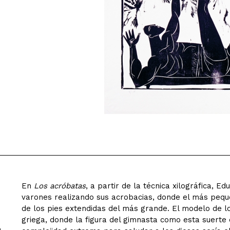
En
Los acróbatas
, a partir de la técnica xilográfica, 
varones realizando sus acrobacias, donde el más peq
de los pies extendidas del más grande. El modelo de lo
griega, donde la figura del gimnasta como esta suerte 