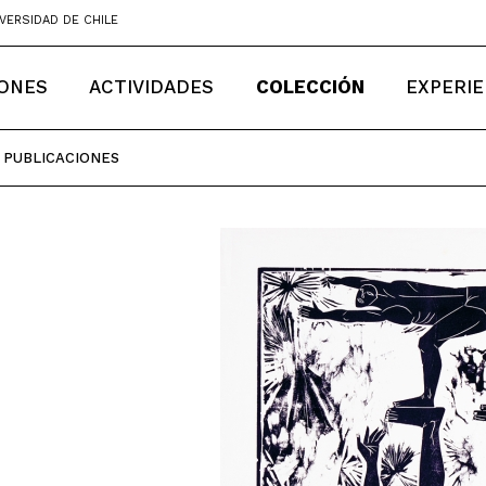
VERSIDAD DE CHILE
IONES
ACTIVIDADES
COLECCIÓN
EXPERIE
PUBLICACIONES