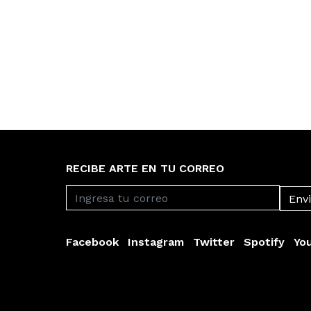
RECIBE ARTE EN TU CORREO
Facebook
Instagram
Twitter
Spotify
Yo