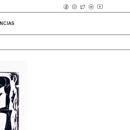
NCIAS