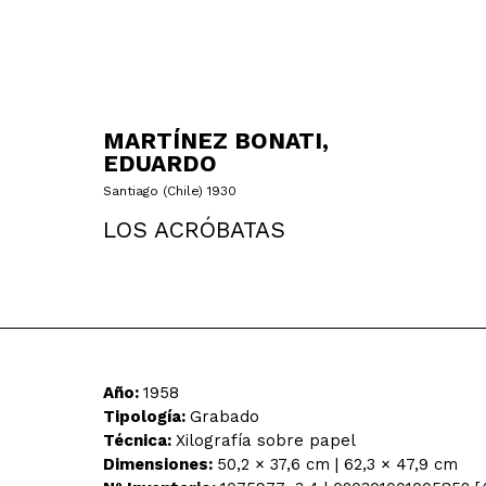
MARTÍNEZ BONATI,
EDUARDO
Santiago (Chile) 1930
LOS ACRÓBATAS
Año:
1958
Tipología:
Grabado
Técnica:
Xilografía sobre papel
Dimensiones:
50,2 × 37,6 cm | 62,3 × 47,9 cm