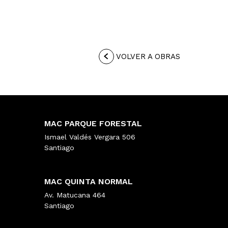
VOLVER A OBRAS
MAC PARQUE FORESTAL
Ismael Valdés Vergara 506
Santiago
MAC QUINTA NORMAL
Av. Matucana 464
Santiago