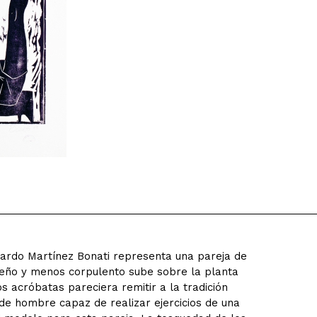
Eduardo Martínez Bonati representa una pareja de
ueño y menos corpulento sube sobre la planta
s acróbatas pareciera remitir a la tradición
de hombre capaz de realizar ejercicios de una