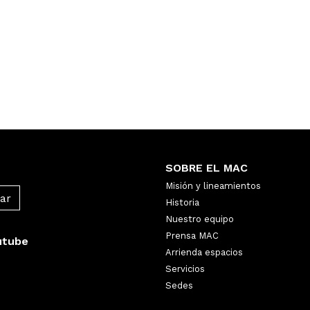
SOBRE EL MAC
Misión y lineamientos
Historia
Nuestro equipo
Prensa MAC
utube
Arrienda espacios
Servicios
Sedes