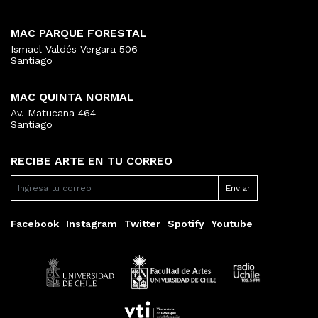
MAC PARQUE FORESTAL
Ismael Valdés Vergara 506
Santiago
MAC QUINTA NORMAL
Av. Matucana 464
Santiago
RECIBE ARTE EN TU CORREO
Facebook
Instagram
Twitter
Spotify
Youtube