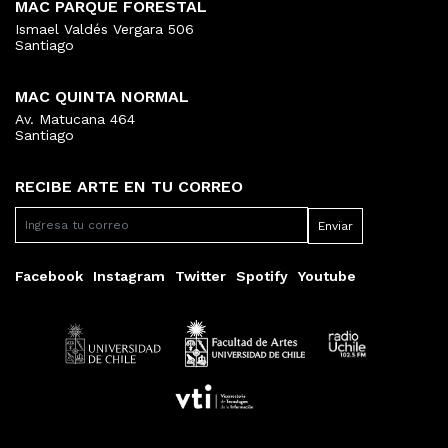
MAC PARQUE FORESTAL
Ismael Valdés Vergara 506
Santiago
MAC QUINTA NORMAL
Av. Matucana 464
Santiago
RECIBE ARTE EN TU CORREO
Facebook
Instagram
Twitter
Spotify
Youtube