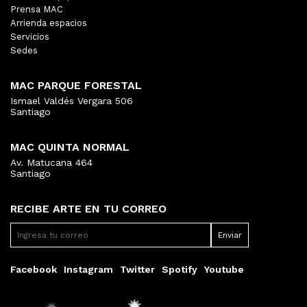
Prensa MAC
Arrienda espacios
Servicios
Sedes
MAC PARQUE FORESTAL
Ismael Valdés Vergara 506
Santiago
MAC QUINTA NORMAL
Av. Matucana 464
Santiago
RECIBE ARTE EN TU CORREO
Facebook
Instagram
Twitter
Spotify
Youtube