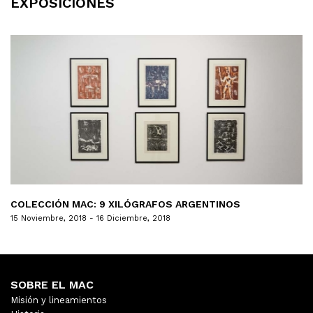
EXPOSICIONES
COLECCIÓN MAC: 9 XILÓGRAFOS ARGENTINOS
15 Noviembre, 2018 - 16 Diciembre, 2018
SOBRE EL MAC
Misión y lineamientos