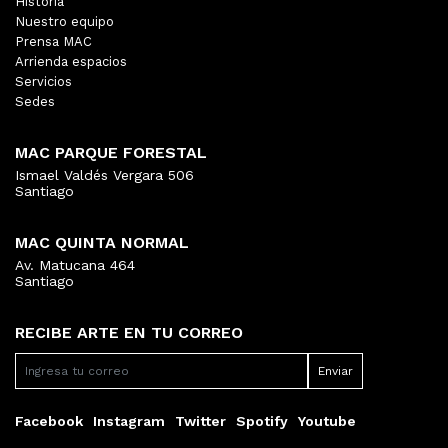
Historia
Nuestro equipo
Prensa MAC
Arrienda espacios
Servicios
Sedes
MAC PARQUE FORESTAL
Ismael Valdés Vergara 506
Santiago
MAC QUINTA NORMAL
Av. Matucana 464
Santiago
RECIBE ARTE EN TU CORREO
Facebook
Instagram
Twitter
Spotify
Youtube