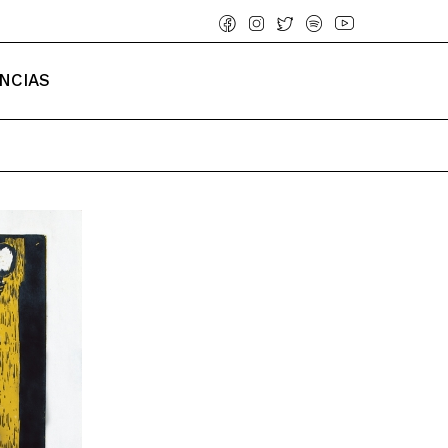
NCIAS