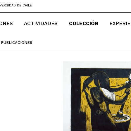
VERSIDAD DE CHILE
IONES
ACTIVIDADES
COLECCIÓN
EXPERIE
PUBLICACIONES