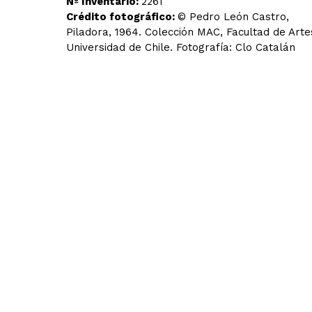
Nº Inventario:
2261
Crédito fotográfico:
© Pedro León Castro,
Piladora, 1964. Colección MAC, Facultad de Arte
Universidad de Chile. Fotografía: Clo Catalán