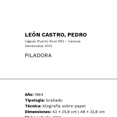
LEÓN CASTRO, PEDRO
Caguas (Puerto Rico) 1913 – Caracas
(Venezuela) 2003
PILADORA
Año:
1964
Tipología:
Grabado
Técnica:
Xilografía sobre papel
Dimensiones:
43 × 25,8 cm | 48 × 32,8 cm