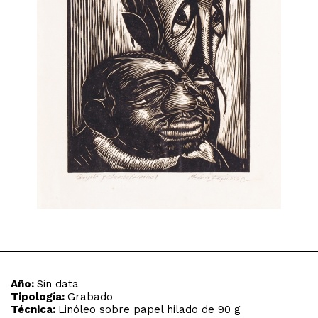
Año:
Sin data
Tipología:
Grabado
Técnica:
Linóleo sobre papel hilado de 90 g