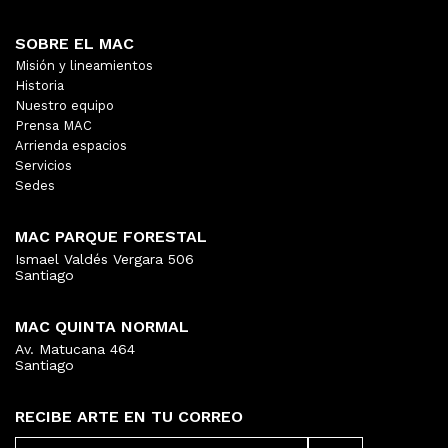
SOBRE EL MAC
Misión y lineamientos
Historia
Nuestro equipo
Prensa MAC
Arrienda espacios
Servicios
Sedes
MAC PARQUE FORESTAL
Ismael Valdés Vergara 506
Santiago
MAC QUINTA NORMAL
Av. Matucana 464
Santiago
RECIBE ARTE EN TU CORREO