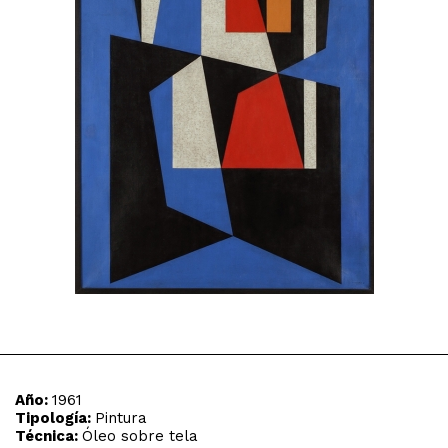
Año:
1961
Tipología:
Pintura
Técnica:
Óleo sobre tela