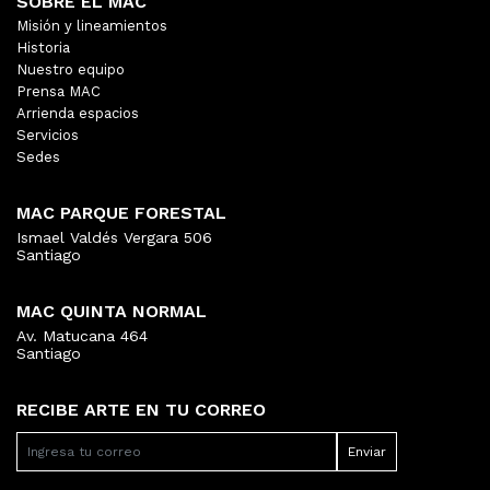
SOBRE EL MAC
Misión y lineamientos
Historia
Nuestro equipo
Prensa MAC
Arrienda espacios
Servicios
Sedes
MAC PARQUE FORESTAL
Ismael Valdés Vergara 506
Santiago
MAC QUINTA NORMAL
Av. Matucana 464
Santiago
RECIBE ARTE EN TU CORREO