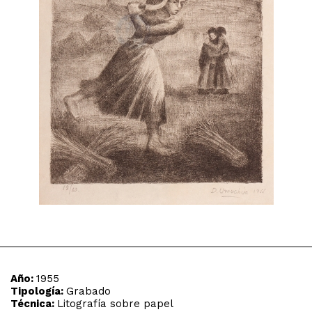
Año:
1955
Tipología:
Grabado
Técnica:
Litografía sobre papel