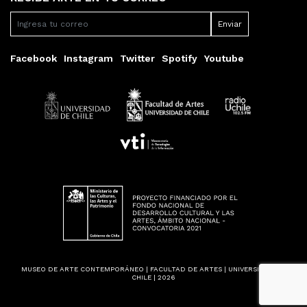
Facebook
Instagram
Twitter
Spotify
Youtube
MUSEO DE ARTE CONTEMPORÁNEO | FACULTAD DE ARTES | UNIVERSIDAD DE
CHILE | 2026