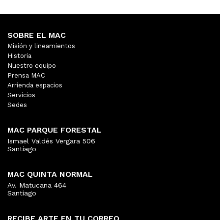
SOBRE EL MAC
Misión y lineamientos
Historia
Nuestro equipo
Prensa MAC
Arrienda espacios
Servicios
Sedes
MAC PARQUE FORESTAL
Ismael Valdés Vergara 506
Santiago
MAC QUINTA NORMAL
Av. Matucana 464
Santiago
RECIBE ARTE EN TU CORREO