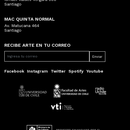
Santiago
MAC QUINTA NORMAL
Av. Matucana 464
Santiago
RECIBE ARTE EN TU CORREO
Facebook
Instagram
Twitter
Spotify
Youtube