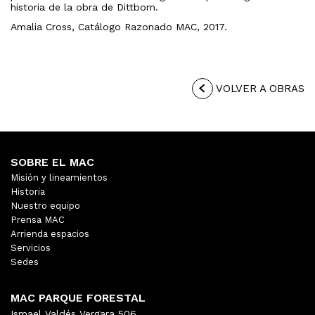
historia de la obra de Dittborn.
Amalia Cross, Catálogo Razonado MAC, 2017.
VOLVER A OBRAS
SOBRE EL MAC
Misión y lineamientos
Historia
Nuestro equipo
Prensa MAC
Arrienda espacios
Servicios
Sedes
MAC PARQUE FORESTAL
Ismael Valdés Vergara 506