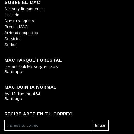
SOBRE EL MAC
Misión y lineamientos
Historia
Nuestro equipo
Prensa MAC
Arrienda espacios
Servicios
Sedes
MAC PARQUE FORESTAL
Ismael Valdés Vergara 506
Santiago
MAC QUINTA NORMAL
Av. Matucana 464
Santiago
RECIBE ARTE EN TU CORREO