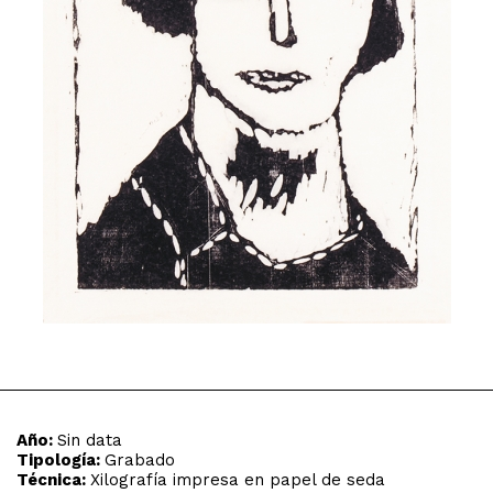
Año:
Sin data
Tipología:
Grabado
Técnica:
Xilografía impresa en papel de seda