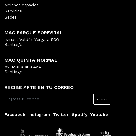
Arrienda espacios
Servicios
Sedes
MAC PARQUE FORESTAL
Ismael Valdés Vergara 506
Santiago
MAC QUINTA NORMAL
Av. Matucana 464
Santiago
RECIBE ARTE EN TU CORREO
Facebook
Instagram
Twitter
Spotify
Youtube