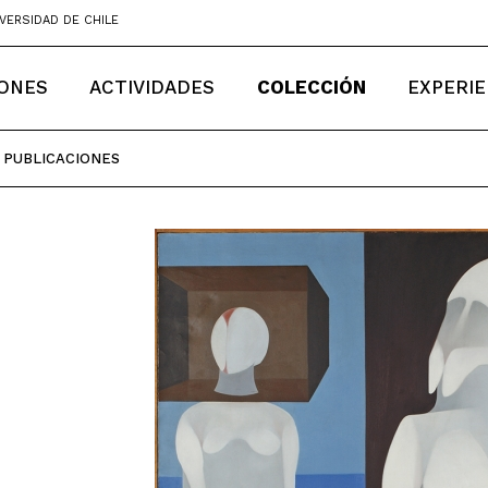
VERSIDAD DE CHILE
IONES
ACTIVIDADES
COLECCIÓN
EXPERIE
PUBLICACIONES