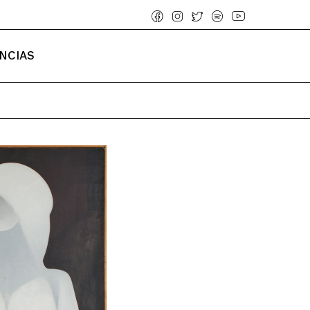
NCIAS