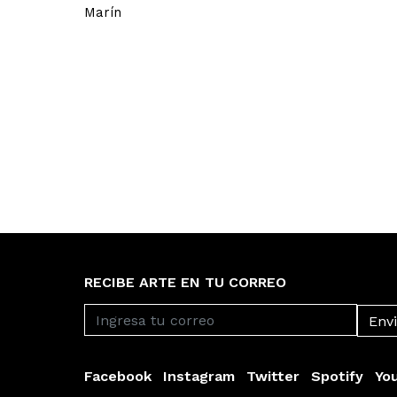
Marín
RECIBE ARTE EN TU CORREO
Facebook
Instagram
Twitter
Spotify
Yo