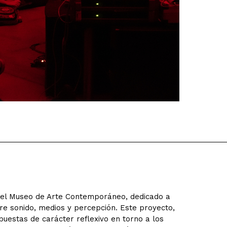
del Museo de Arte Contemporáneo, dedicado a
re sonido, medios y percepción. Este proyecto,
uestas de carácter reflexivo en torno a los