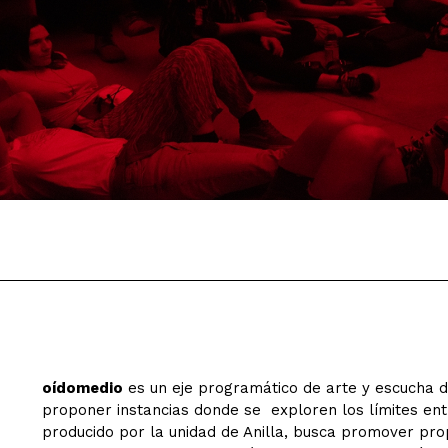
oídomedio
es un eje programático de arte y escucha 
proponer instancias donde se exploren los límites ent
producido por la unidad de Anilla, busca promover prop