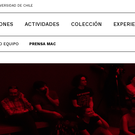
VERSIDAD DE CHILE
IONES
ACTIVIDADES
COLECCIÓN
EXPERI
O EQUIPO
PRENSA MAC