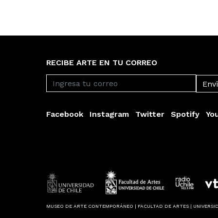
RECIBE ARTE EN TU CORREO
Facebook
Instagram
Twitter
Spotify
Yo
MUSEO DE ARTE CONTEMPORÁNEO | FACULTAD DE ARTES | UNIVERSID