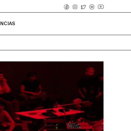
ENCIAS