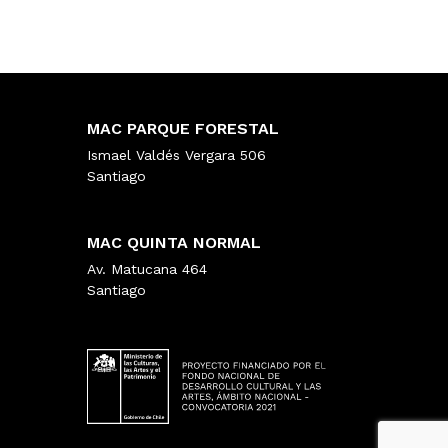
MAC PARQUE FORESTAL
Ismael Valdés Vergara 506
Santiago
MAC QUINTA NORMAL
Av. Matucana 464
Santiago