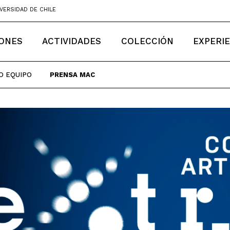
VERSIDAD DE CHILE
IONES
ACTIVIDADES
COLECCIÓN
EXPERI
O EQUIPO
PRENSA MAC