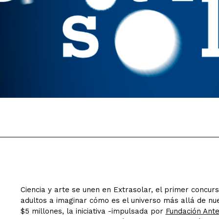
Ciencia y arte se unen en Extrasolar, el primer concurso
adultos a imaginar cómo es el universo más allá de nu
$5 millones, la iniciativa -impulsada por
Fundación Ant