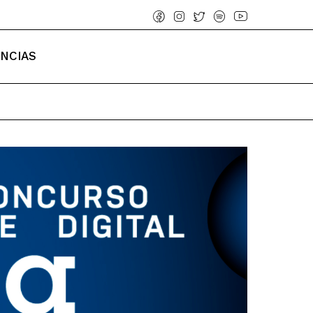
ENCIAS