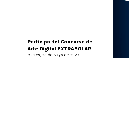
Participa del Concurso de
Arte Digital EXTRASOLAR
Martes, 23 de Mayo de 2023