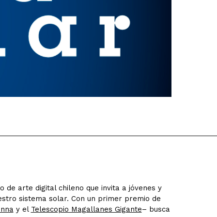
 de arte digital chileno que invita a jóvenes y
estro sistema solar. Con un primer premio de
enna
y el
Telescopio Magallanes Gigante
– busca