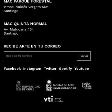
MAC PARQUE FORESTAL
Ismael Valdés Vergara 506
Santiago
MAC QUINTA NORMAL
Av. Matucana 464
Santiago
RECIBE ARTE EN TU CORREO
Facebook
Instagram
Twitter
Spotify
Youtube