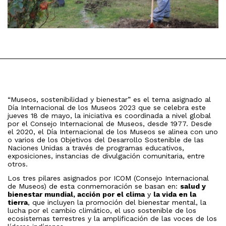
“Museos, sostenibilidad y bienestar” es el tema asignado al
Día Internacional de los Museos 2023 que se celebra este
jueves 18 de mayo, la iniciativa es coordinada a nivel global
por el Consejo Internacional de Museos, desde 1977. Desde
el 2020, el Día Internacional de los Museos se alinea con uno
o varios de los Objetivos del Desarrollo Sostenible de las
Naciones Unidas a través de programas educativos,
exposiciones, instancias de divulgación comunitaria, entre
otros.
Los tres pilares asignados por ICOM (Consejo Internacional
de Museos) de esta conmemoración se basan en:
salud y
bienestar mundial, acción por el clima
y
la vida en la
tierra
, que incluyen la promoción del bienestar mental, la
lucha por el cambio climático, el uso sostenible de los
ecosistemas terrestres y la amplificación de las voces de los