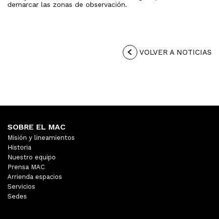
demarcar las zonas de observación.
VOLVER A NOTICIAS
SOBRE EL MAC
Misión y lineamientos
Historia
Nuestro equipo
Prensa MAC
Arrienda espacios
Servicios
Sedes