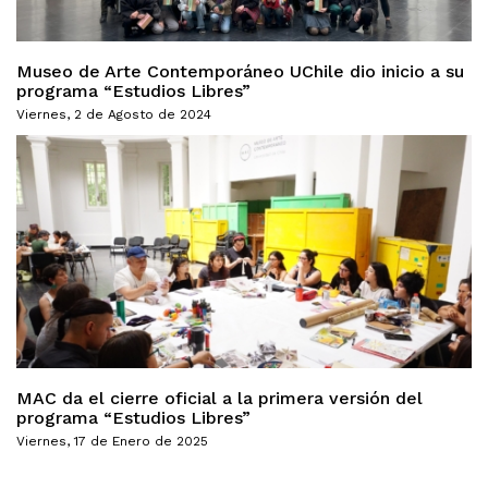
Museo de Arte Contemporáneo UChile dio inicio a su
programa “Estudios Libres”
Viernes, 2 de Agosto de 2024
MAC da el cierre oficial a la primera versión del
programa “Estudios Libres”
Viernes, 17 de Enero de 2025