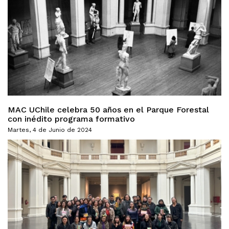
MAC UChile celebra 50 años en el Parque Forestal
con inédito programa formativo
Martes, 4 de Junio de 2024