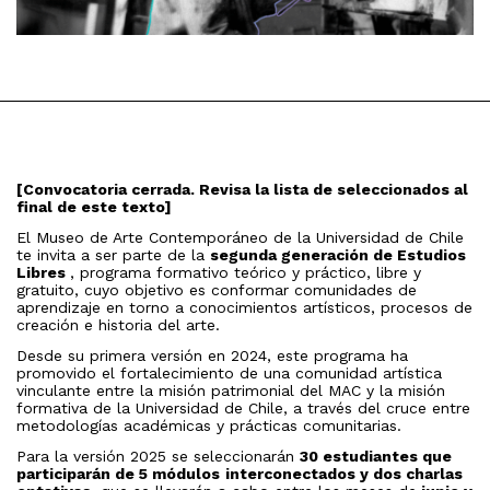
[Convocatoria cerrada. Revisa la lista de seleccionados al
final de este texto]
El Museo de Arte Contemporáneo de la Universidad de Chile
te invita a ser parte de la
segunda generación de Estudios
Libres
, programa formativo teórico y práctico, libre y
gratuito, cuyo objetivo es conformar comunidades de
aprendizaje en torno a conocimientos artísticos, procesos de
creación e historia del arte.
Desde su primera versión en 2024, este programa ha
promovido el fortalecimiento de una comunidad artística
vinculante entre la misión patrimonial del MAC y la misión
formativa de la Universidad de Chile, a través del cruce entre
metodologías académicas y prácticas comunitarias.
Para la versión 2025 se seleccionarán
30 estudiantes que
participarán de 5 módulos
interconectados y dos charlas