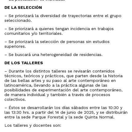
DE LA SELECCIÓN
– Se priorizará la diversidad de trayectorias entre el grupo
seleccionado.
– Se priorizará a quienes tengan incidencia en trabajos
comunitarios y/o territoriales.
– Se priorizará la selección de personas sin estudios
superiores.
– Se buscará una heterogeneidad de residencias.
DE LOS TALLERES
– Durante los distintos talleres se revisarán contenidos
técnicos, teóricos y prácticos, que parten desde la historia
de las bellas artes y su paso al arte contemporáneo en
latinoamérica, llevando a la práctica algunas de las
posibilidades de experimentación del arte contemporáneo,
de manera individual y también a través de procesos
colectivos.
– Éstos se desarrollarán los días sábados entre las 10:30 y
las 13:30 hrs. a partir del 14 de junio de 2025, y se distribuirán
entre la sede Parque Forestal y la sede Quinta Normal.
Los
talleres y docentes son: