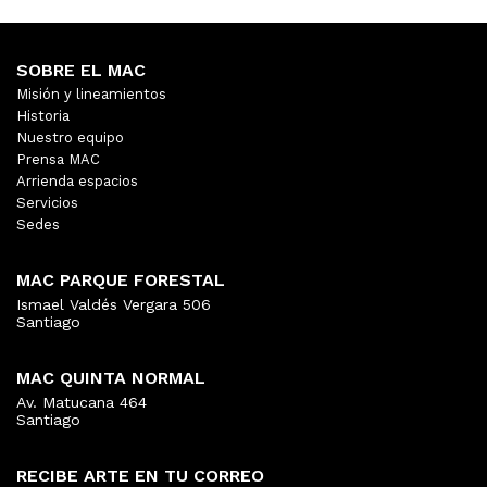
SOBRE EL MAC
Misión y lineamientos
Historia
Nuestro equipo
Prensa MAC
Arrienda espacios
Servicios
Sedes
MAC PARQUE FORESTAL
Ismael Valdés Vergara 506
Santiago
MAC QUINTA NORMAL
Av. Matucana 464
Santiago
RECIBE ARTE EN TU CORREO