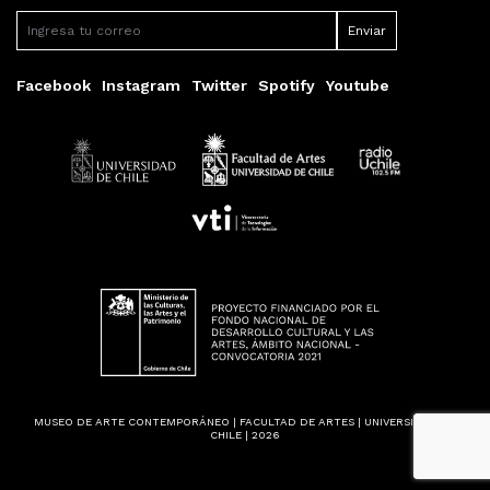
Facebook
Instagram
Twitter
Spotify
Youtube
MUSEO DE ARTE CONTEMPORÁNEO | FACULTAD DE ARTES | UNIVERSIDAD DE
CHILE | 2026