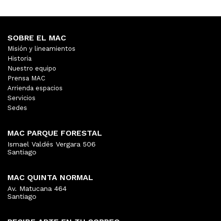
SOBRE EL MAC
Misión y lineamientos
Historia
Nuestro equipo
Prensa MAC
Arrienda espacios
Servicios
Sedes
MAC PARQUE FORESTAL
Ismael Valdés Vergara 506
Santiago
MAC QUINTA NORMAL
Av. Matucana 464
Santiago