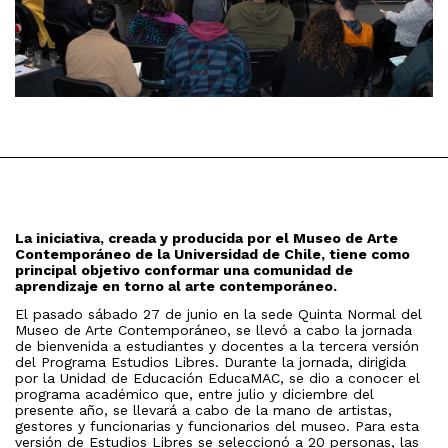
La iniciativa, creada y producida por el Museo de Arte
Contemporáneo de la Universidad de Chile, tiene como
principal objetivo conformar una comunidad de
aprendizaje en torno al arte contemporáneo.
El pasado sábado 27 de junio en la sede Quinta Normal del
Museo de Arte Contemporáneo, se llevó a cabo la jornada
de bienvenida a estudiantes y docentes a la tercera versión
del Programa Estudios Libres. Durante la jornada, dirigida
por la Unidad de Educación EducaMAC, se dio a conocer el
programa académico que, entre julio y diciembre del
presente año, se llevará a cabo de la mano de artistas,
gestores y funcionarias y funcionarios del museo. Para esta
versión de Estudios Libres se seleccionó a 20 personas, las