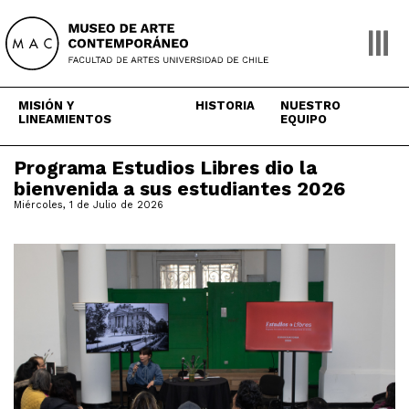
Skip
to
content
MISIÓN Y
HISTORIA
NUESTRO
LINEAMIENTOS
EQUIPO
Programa Estudios Libres dio la
bienvenida a sus estudiantes 2026
Miércoles, 1 de Julio de 2026