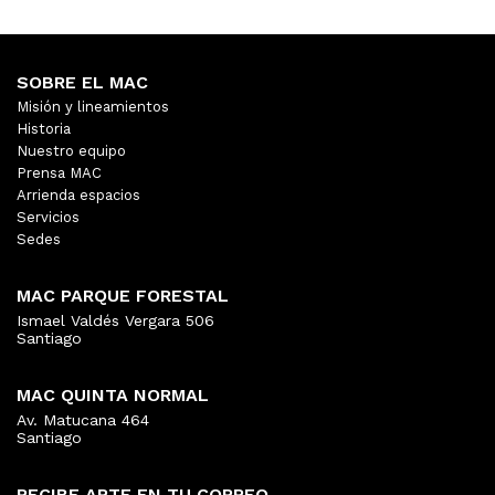
SOBRE EL MAC
Misión y lineamientos
Historia
Nuestro equipo
Prensa MAC
Arrienda espacios
Servicios
Sedes
MAC PARQUE FORESTAL
Ismael Valdés Vergara 506
Santiago
MAC QUINTA NORMAL
Av. Matucana 464
Santiago
RECIBE ARTE EN TU CORREO