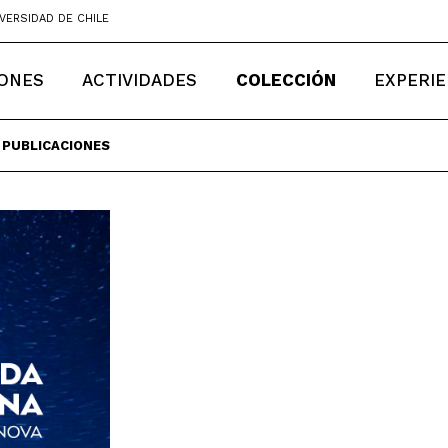
VERSIDAD DE CHILE
IONES
ACTIVIDADES
COLECCIÓN
EXPERIE
PUBLICACIONES