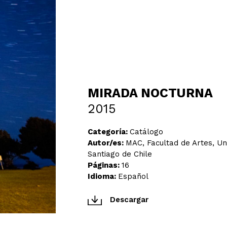
MIRADA NOCTURNA
2015
Categoría:
Catálogo
Autor/es:
MAC, Facultad de Artes, Un
Santiago de Chile
Páginas:
16
Idioma:
Español
Descargar