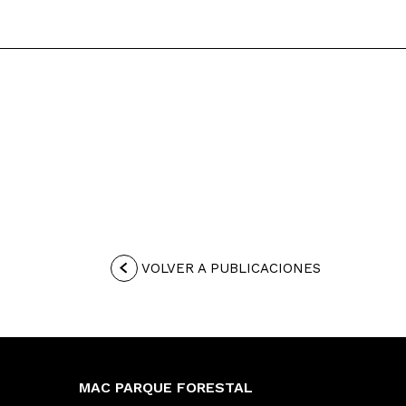
VOLVER A PUBLICACIONES
MAC PARQUE FORESTAL