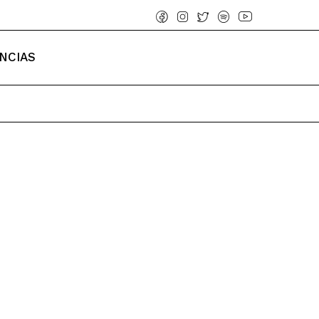
NCIAS