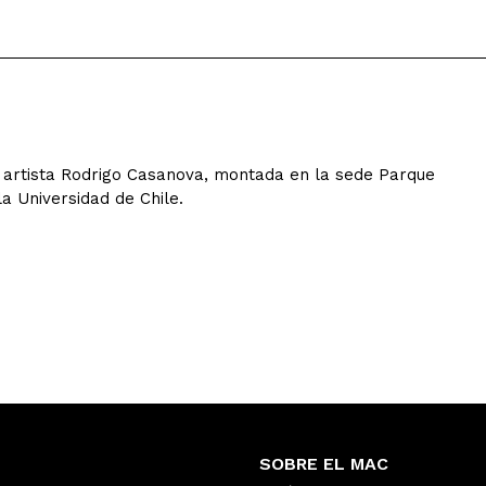
el artista Rodrigo Casanova, montada en la sede Parque
 Universidad de Chile.
SOBRE EL MAC