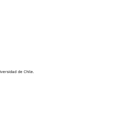
iversidad de Chile.