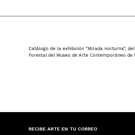
Catálogo de la exhibición “Mirada nocturna”, d
Forestal del Museo de Arte Contemporáneo de la
RECIBE ARTE EN TU CORREO