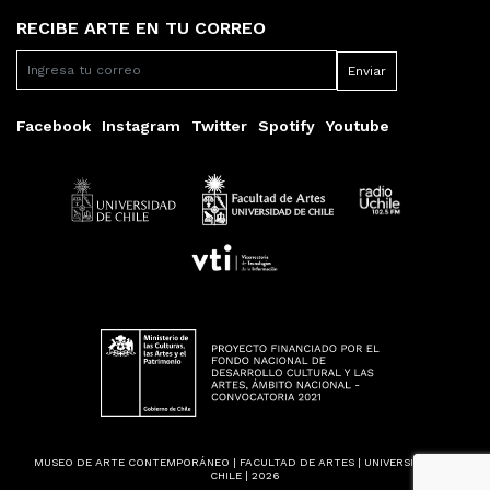
RECIBE ARTE EN TU CORREO
Facebook
Instagram
Twitter
Spotify
Youtube
MUSEO DE ARTE CONTEMPORÁNEO | FACULTAD DE ARTES | UNIVERSIDAD DE
CHILE | 2026