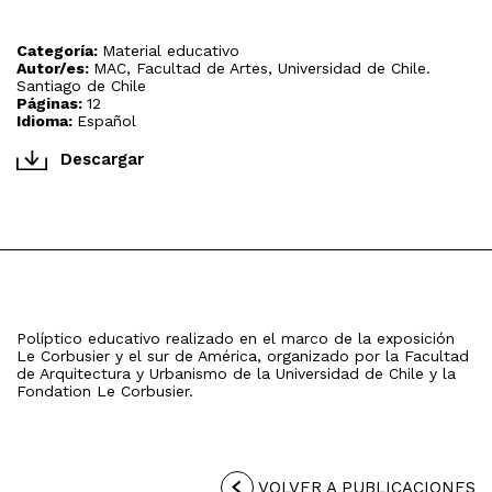
Categoría:
Material educativo
Autor/es:
MAC, Facultad de Artes, Universidad de Chile.
Santiago de Chile
Páginas:
12
Idioma:
Español
Descargar
Políptico educativo realizado en el marco de la exposición
Le Corbusier y el sur de América, organizado por la Facultad
de Arquitectura y Urbanismo de la Universidad de Chile y la
Fondation Le Corbusier.
VOLVER A PUBLICACIONES