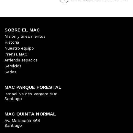
SOBRE EL MAC
Misión y lineamientos
Historia
Nuestro equipo
Prensa MAC
Arrienda espacios
Servicios
Sedes
MAC PARQUE FORESTAL
Ismael Valdés Vergara 506
Santiago
MAC QUINTA NORMAL
Av. Matucana 464
Santiago