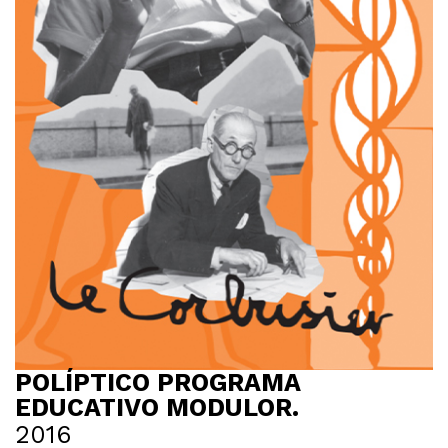
POLÍPTICO PROGRAMA
EDUCATIVO MODULOR.
2016