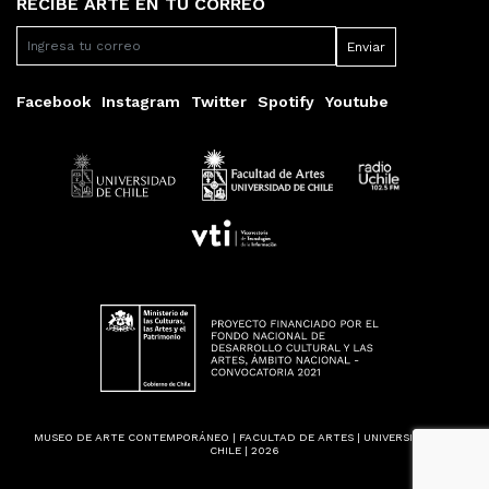
RECIBE ARTE EN TU CORREO
Facebook
Instagram
Twitter
Spotify
Youtube
MUSEO DE ARTE CONTEMPORÁNEO | FACULTAD DE ARTES | UNIVERSIDAD DE
CHILE | 2026