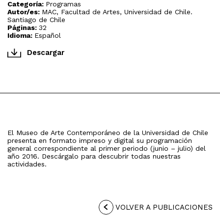
Categoría:
Programas
Autor/es:
MAC, Facultad de Artes, Universidad de Chile.
Santiago de Chile
Páginas:
32
Idioma:
Español
Descargar
El Museo de Arte Contemporáneo de la Universidad de Chile
presenta en formato impreso y digital su programación
general correspondiente al primer periodo (junio – julio) del
año 2016. Descárgalo para descubrir todas nuestras
actividades.
VOLVER A PUBLICACIONES