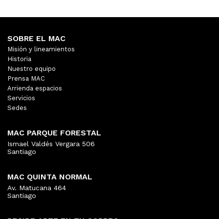
SOBRE EL MAC
Misión y lineamientos
Historia
Nuestro equipo
Prensa MAC
Arrienda espacios
Servicios
Sedes
MAC PARQUE FORESTAL
Ismael Valdés Vergara 506
Santiago
MAC QUINTA NORMAL
Av. Matucana 464
Santiago