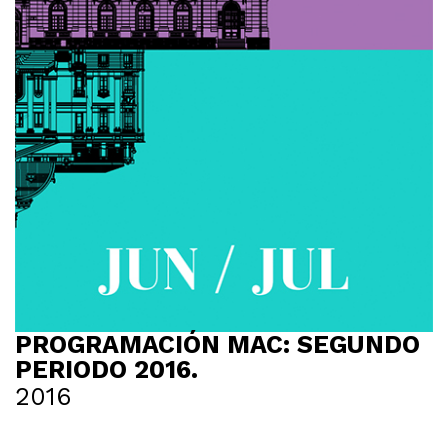
PROGRAMACIÓN MAC: SEGUNDO
PERIODO 2016.
2016