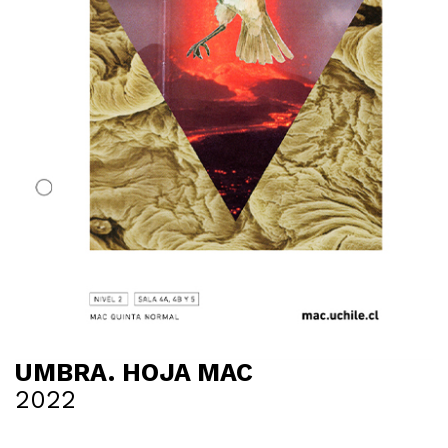
UMBRA. HOJA MAC
2022