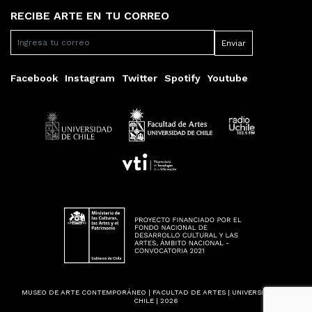
RECIBE ARTE EN TU CORREO
Facebook
Instagram
Twitter
Spotify
Youtube
MUSEO DE ARTE CONTEMPORÁNEO | FACULTAD DE ARTES | UNIVERSIDAD DE
CHILE | 2026