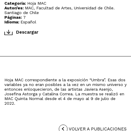
Categoría:
Hoja MAC
Autor/es:
MAC, Facultad de Artes, Universidad de Chile.
Santiago de Chile
Páginas:
7
Idioma:
Español
Descargar
Hoja MAC correspondiente a la exposición “Umbra”. Esas dos
variables ya no eran posibles a la vez en un mismo universo y
entonces enloquecieron, de las artistas Javiera Asenjo,
Josefina Astorga y Catalina Correa. La muestra se realizó en
MAC Quinta Normal desde el 4 de mayo al 9 de julio de
2022.
VOLVER A PUBLICACIONES