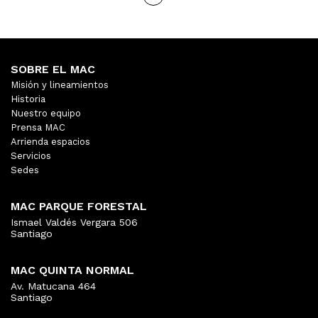
SOBRE EL MAC
Misión y lineamientos
Historia
Nuestro equipo
Prensa MAC
Arrienda espacios
Servicios
Sedes
MAC PARQUE FORESTAL
Ismael Valdés Vergara 506
Santiago
MAC QUINTA NORMAL
Av. Matucana 464
Santiago