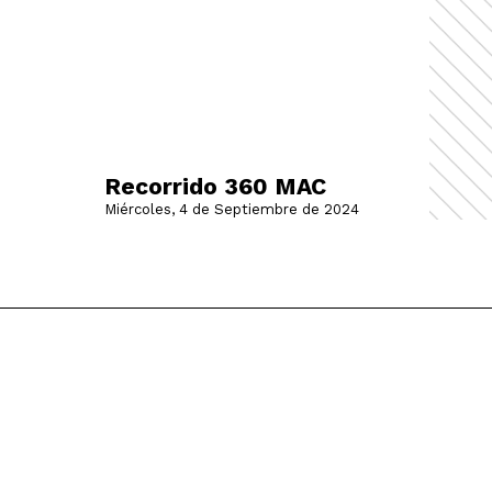
Recorrido 360 MAC
Miércoles, 4 de Septiembre de 2024