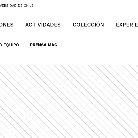
VERSIDAD DE CHILE
IONES
ACTIVIDADES
COLECCIÓN
EXPERI
O EQUIPO
PRENSA MAC