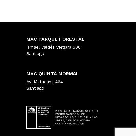
MAC PARQUE FORESTAL
Ismael Valdés Vergara 506
Santiago
MAC QUINTA NORMAL
Av. Matucana 464
Santiago