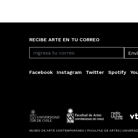
RECIBE ARTE EN TU CORREO
Facebook
Instagram
Twitter
Spotify
Yo
MUSEO DE ARTE CONTEMPORÁNEO | FACULTAD DE ARTES | UNIVERSID