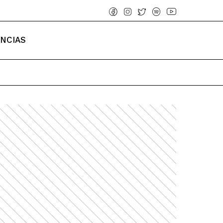
ENCIAS