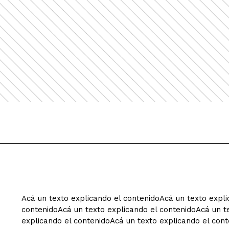
Acá un texto explicando el contenidoAcá un texto expli
contenidoAcá un texto explicando el contenidoAcá un t
explicando el contenidoAcá un texto explicando el cont