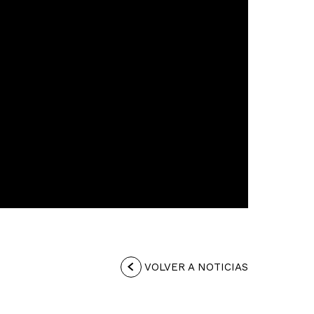
VOLVER A NOTICIAS