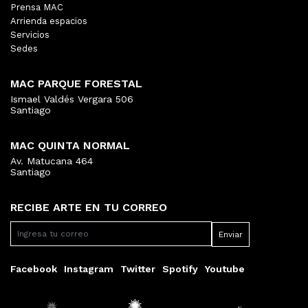
Prensa MAC
Arrienda espacios
Servicios
Sedes
MAC PARQUE FORESTAL
Ismael Valdés Vergara 506
Santiago
MAC QUINTA NORMAL
Av. Matucana 464
Santiago
RECIBE ARTE EN TU CORREO
Facebook
Instagram
Twitter
Spotify
Youtube