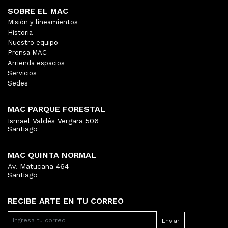
SOBRE EL MAC
Misión y lineamientos
Historia
Nuestro equipo
Prensa MAC
Arrienda espacios
Servicios
Sedes
MAC PARQUE FORESTAL
Ismael Valdés Vergara 506
Santiago
MAC QUINTA NORMAL
Av. Matucana 464
Santiago
RECIBE ARTE EN TU CORREO