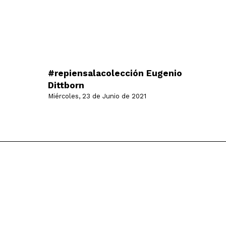
#repiensalacolección Eugenio
Dittborn
Miércoles, 23 de Junio de 2021