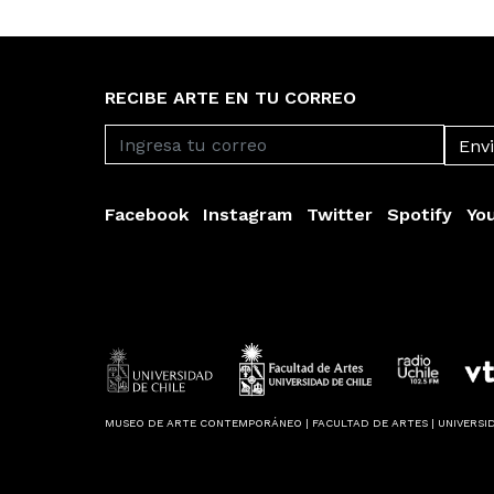
RECIBE ARTE EN TU CORREO
Facebook
Instagram
Twitter
Spotify
Yo
MUSEO DE ARTE CONTEMPORÁNEO | FACULTAD DE ARTES | UNIVERSID