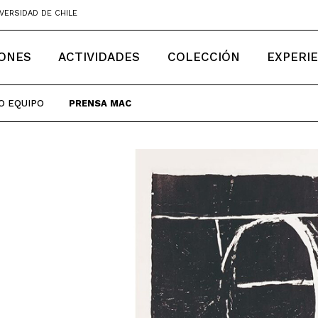
VERSIDAD DE CHILE
IONES
ACTIVIDADES
COLECCIÓN
EXPERI
O EQUIPO
PRENSA MAC