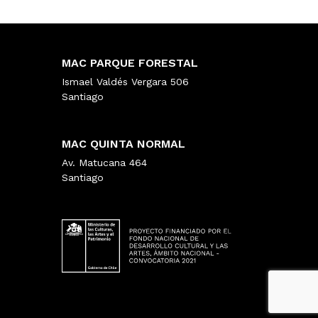
MAC PARQUE FORESTAL
Ismael Valdés Vergara 506
Santiago
MAC QUINTA NORMAL
Av. Matucana 464
Santiago