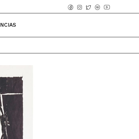
ENCIAS