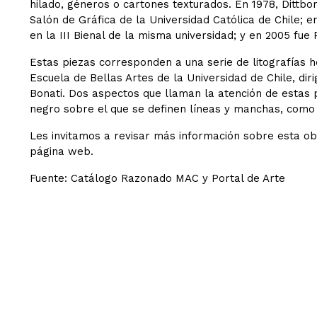
hilado, géneros o cartones texturados. En 1978, Dittb
Salón de Gráfica de la Universidad Católica de Chile; 
en la III Bienal de la misma universidad; y en 2005 fue
Estas piezas corresponden a una serie de litografías 
Escuela de Bellas Artes de la Universidad de Chile, di
Bonati. Dos aspectos que llaman la atención de estas p
negro sobre el que se definen líneas y manchas, como 
Les invitamos a revisar más información sobre esta obr
página web.
Fuente: Catálogo Razonado MAC y Portal de Arte