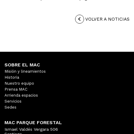
VOLVER A NOTICIAS
SOBRE EL MAC
Misión y lineamientos
Historia
Nuestro equipo
Prensa MAC
Arrienda espacios
Servicios
Sedes
MAC PARQUE FORESTAL
Ismael Valdés Vergara 506