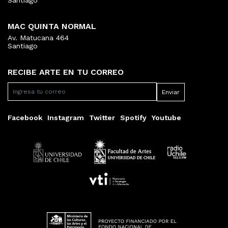
Santiago
MAC QUINTA NORMAL
Av. Matucana 464
Santiago
RECIBE ARTE EN TU CORREO
Facebook
Instagram
Twitter
Spotify
Youtube