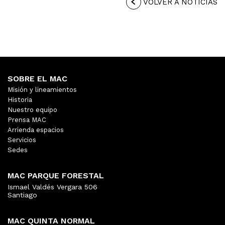
VOLVER A NOTICIAS
SOBRE EL MAC
Misión y lineamientos
Historia
Nuestro equipo
Prensa MAC
Arrienda espacios
Servicios
Sedes
MAC PARQUE FORESTAL
Ismael Valdés Vergara 506
Santiago
MAC QUINTA NORMAL