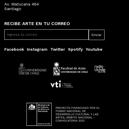
Av. Matucana 464
Santiago
RECIBE ARTE EN TU CORREO
Facebook
Instagram
Twitter
Spotify
Youtube