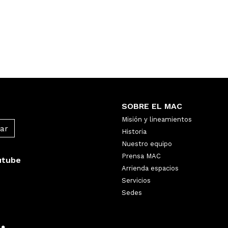
SOBRE EL MAC
Misión y lineamientos
Historia
Nuestro equipo
Prensa MAC
utube
Arrienda espacios
Servicios
Sedes