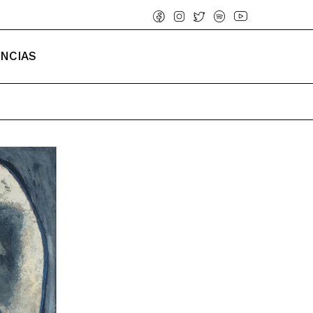
ENCIAS