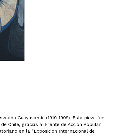
Oswaldo Guayasamín (1919-1999). Esta pieza fue
de Chile, gracias al Frente de Acción Popular
atoriano en la “Exposición Internacional de