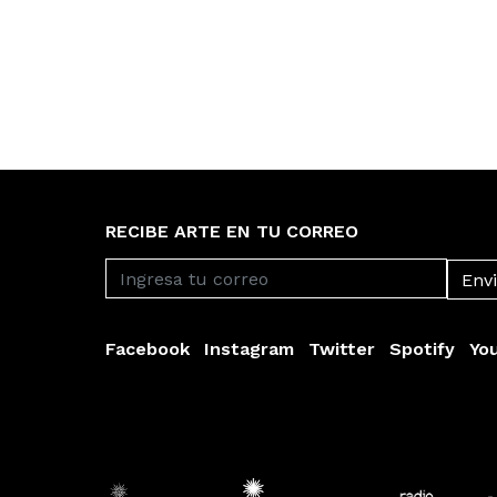
RECIBE ARTE EN TU CORREO
Facebook
Instagram
Twitter
Spotify
Yo