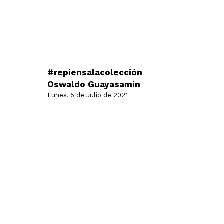
#repiensalacolección
Oswaldo Guayasamín
Lunes, 5 de Julio de 2021