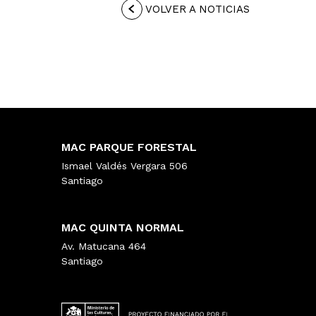
VOLVER A NOTICIAS
MAC PARQUE FORESTAL
Ismael Valdés Vergara 506
Santiago
MAC QUINTA NORMAL
Av. Matucana 464
Santiago