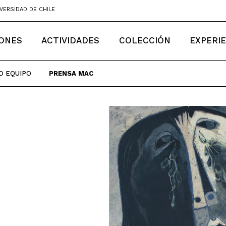
VERSIDAD DE CHILE
IONES
ACTIVIDADES
COLECCIÓN
EXPERI
O EQUIPO
PRENSA MAC