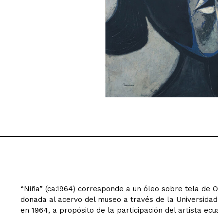
“Niña” (ca.1964) corresponde a un óleo sobre tela de 
donada al acervo del museo a través de la Universidad 
en 1964, a propósito de la participación del artista ecu