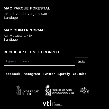
MAC PARQUE FORESTAL
Ismael Valdés Vergara 506
Santiago
MAC QUINTA NORMAL
Av. Matucana 464
Santiago
RECIBE ARTE EN TU CORREO
Facebook
Instagram
Twitter
Spotify
Youtube